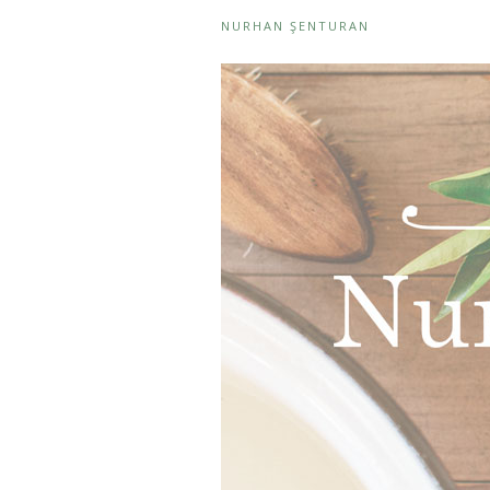
NURHAN ŞENTURAN