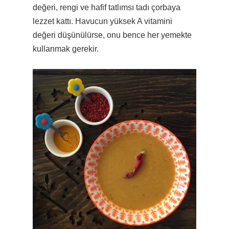
değeri, rengi ve hafif tatlımsı tadı çorbaya
lezzet kattı. Havucun yüksek A vitamini
değeri düşünülürse, onu bence her yemekte
kullanmak gerekir.