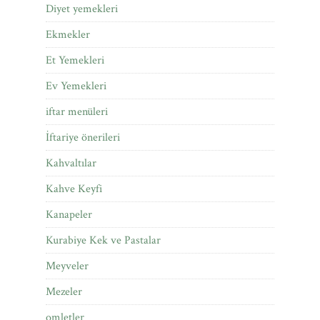
Diyet yemekleri
Ekmekler
Et Yemekleri
Ev Yemekleri
iftar menüleri
İftariye önerileri
Kahvaltılar
Kahve Keyfi
Kanapeler
Kurabiye Kek ve Pastalar
Meyveler
Mezeler
omletler