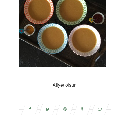
Afiyet olsun.