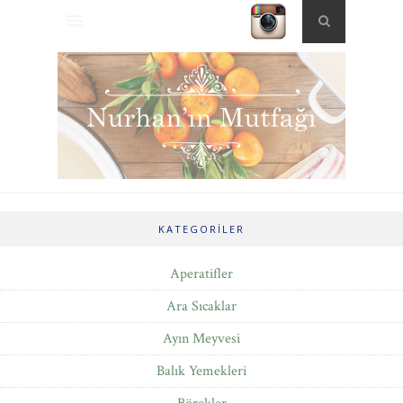
KATEGORILER
Aperatifler
Ara Sıcaklar
Ayın Meyvesi
Balık Yemekleri