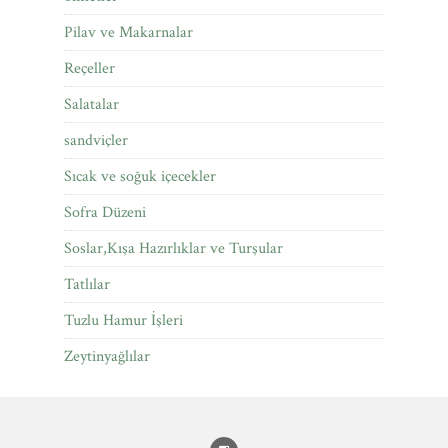
Pilav ve Makarnalar
Reçeller
Salatalar
sandviçler
Sıcak ve soğuk içecekler
Sofra Düzeni
Soslar,Kışa Hazırlıklar ve Turşular
Tatlılar
Tuzlu Hamur İşleri
Zeytinyağlılar