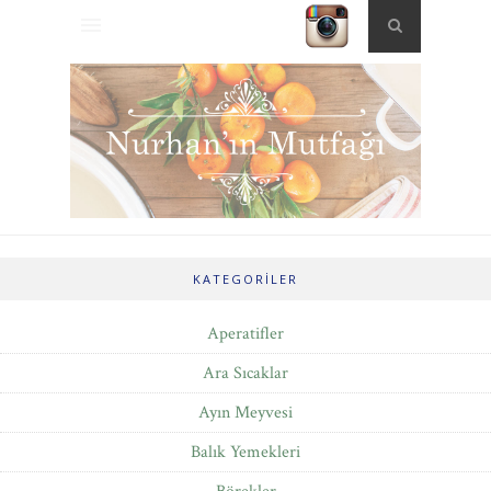
KATEGORILER
Aperatifler
Ara Sıcaklar
Ayın Meyvesi
Balık Yemekleri