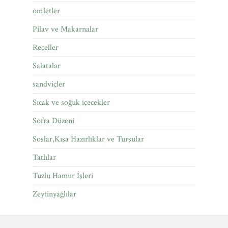
omletler
Pilav ve Makarnalar
Reçeller
Salatalar
sandviçler
Sıcak ve soğuk içecekler
Sofra Düzeni
Soslar,Kışa Hazırlıklar ve Turşular
Tatlılar
Tuzlu Hamur İşleri
Zeytinyağlılar