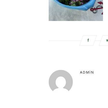
ADMIN