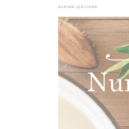
NURHAN ŞENTURAN