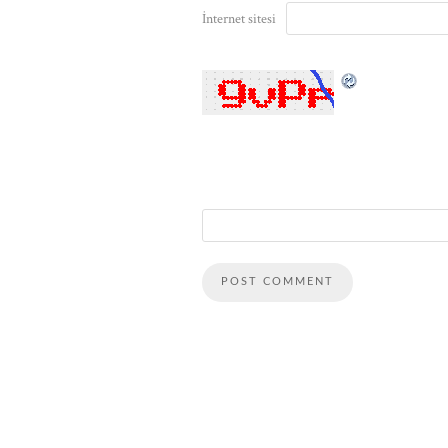
İnternet sitesi