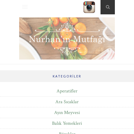
KATEGORILER
Aperatifler
Ara Sıcaklar
Ayın Meyvesi
Balık Yemekleri