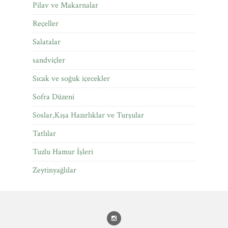
Pilav ve Makarnalar
Reçeller
Salatalar
sandviçler
Sıcak ve soğuk içecekler
Sofra Düzeni
Soslar,Kışa Hazırlıklar ve Turşular
Tatlılar
Tuzlu Hamur İşleri
Zeytinyağlılar