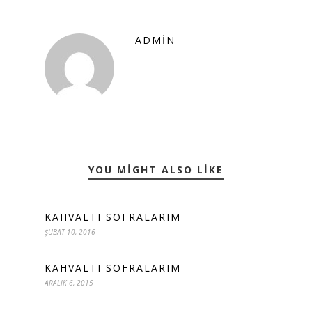
ADMIN
YOU MIGHT ALSO LIKE
KAHVALTI SOFRALARIM
ŞUBAT 10, 2016
KAHVALTI SOFRALARIM
ARALIK 6, 2015