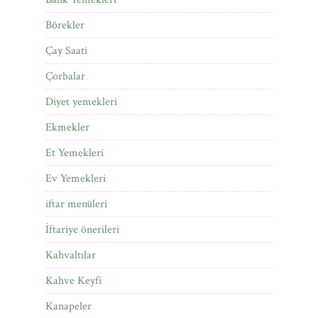
Börekler
Çay Saati
Çorbalar
Diyet yemekleri
Ekmekler
Et Yemekleri
Ev Yemekleri
iftar menüleri
İftariye önerileri
Kahvaltılar
Kahve Keyfi
Kanapeler