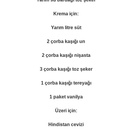
Krema için:
Yarım litre süt
2 çorba kaşığı un
2 çorba kaşığı nişasta
3 çorba kaşığı toz şeker
1 çorba kaşığı tereyağı
1 paket vanilya
Üzeri için:
Hindistan cevizi