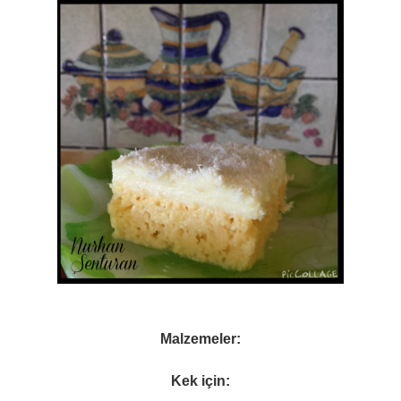
Malzemeler:
Kek için: