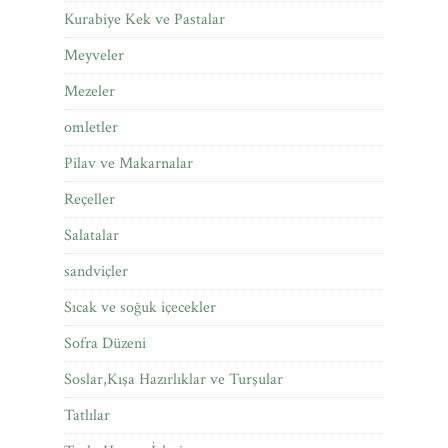
Kurabiye Kek ve Pastalar
Meyveler
Mezeler
omletler
Pilav ve Makarnalar
Reçeller
Salatalar
sandviçler
Sıcak ve soğuk içecekler
Sofra Düzeni
Soslar,Kışa Hazırlıklar ve Turşular
Tatlılar