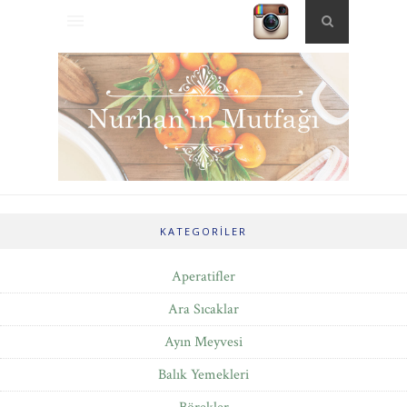
KATEGORILER
Aperatifler
Ara Sıcaklar
Ayın Meyvesi
Balık Yemekleri