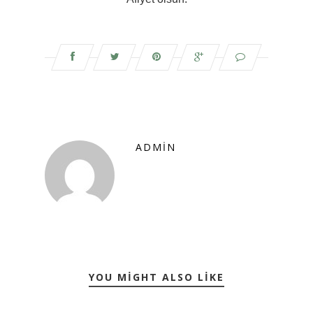
ADMIN
YOU MIGHT ALSO LIKE