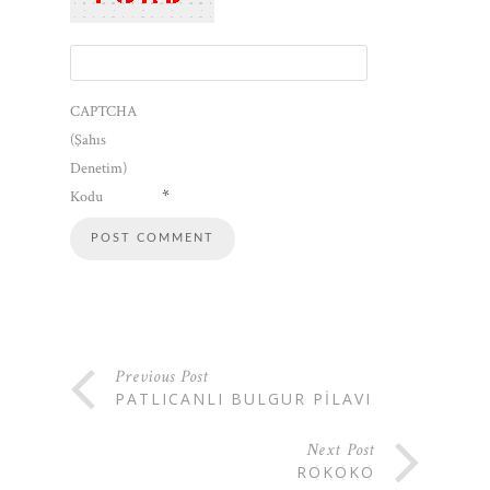
CAPTCHA
(Şahıs
Denetim)
*
Kodu
Previous Post
PATLICANLI BULGUR PILAVI
Next Post
ROKOKO