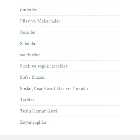
omletler
Pilav ve Makarnalar
Reçeller
Salatalar
sandviçler
Sıcak ve soğuk içecekler
Sofra Düzeni
Soslar,Kışa Hazırlıklar ve Turşular
Tatlılar
Tuzlu Hamur İşleri
Zeytinyağlılar