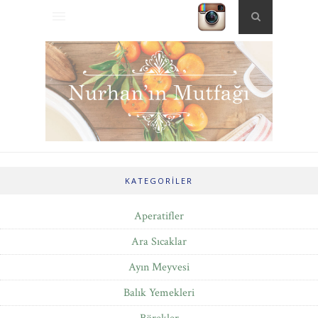
KATEGORILER
Aperatifler
Ara Sıcaklar
Ayın Meyvesi
Balık Yemekleri