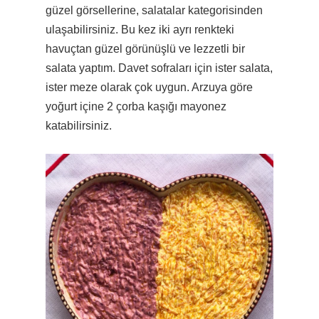
güzel görsellerine, salatalar kategorisinden
ulaşabilirsiniz. Bu kez iki ayrı renkteki
havuçtan güzel görünüşlü ve lezzetli bir
salata yaptım. Davet sofraları için ister salata,
ister meze olarak çok uygun. Arzuya göre
yoğurt içine 2 çorba kaşığı mayonez
katabilirsiniz.