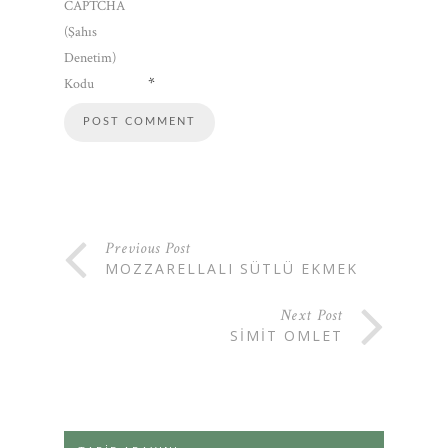
CAPTCHA
(Şahıs
Denetim)
*
Kodu
Previous Post
MOZZARELLALI SÜTLÜ EKMEK
Next Post
SIMIT OMLET