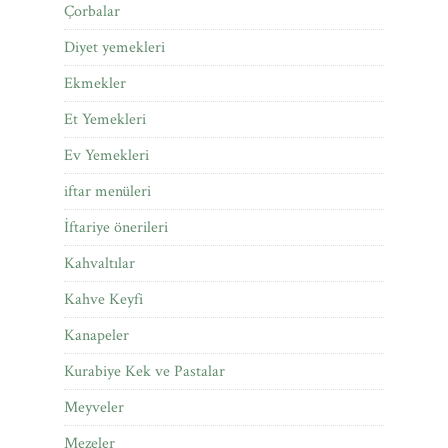
Çorbalar
Diyet yemekleri
Ekmekler
Et Yemekleri
Ev Yemekleri
iftar menüleri
İftariye önerileri
Kahvaltılar
Kahve Keyfi
Kanapeler
Kurabiye Kek ve Pastalar
Meyveler
Mezeler