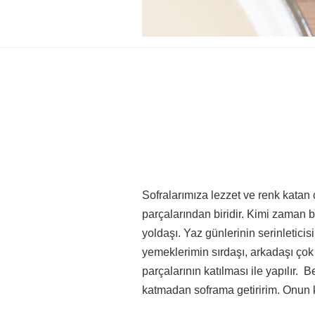
Sofralarımıza lezzet ve renk katan
parçalarından biridir. Kimi zaman b
yoldaşı. Yaz günlerinin serinletici
yemeklerimin sırdaşı, arkadaşı çok
parçalarının katılması ile yapılır.
katmadan soframa getiririm. Onun