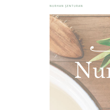
NURHAN ŞENTURAN