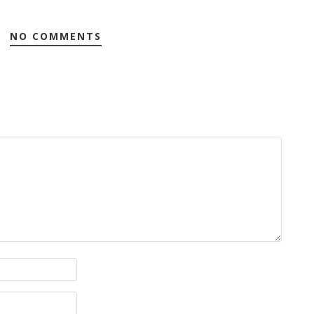
NO COMMENTS