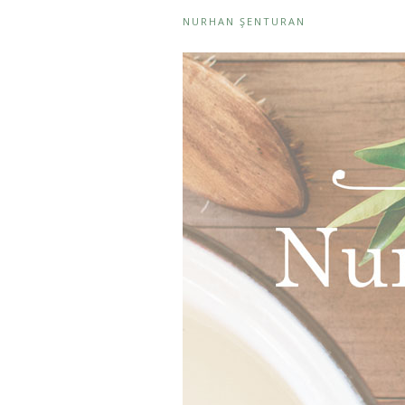
NURHAN ŞENTURAN