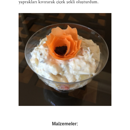
yaprakları kıvırarak çiçek şekli oluşturdum.
Malzemeler: