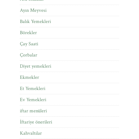
Ayın Meyvesi
Balık Yemekleri
Börekler
Çay Saati
Çorbalar
Diyet yemekleri
Ekmekler
Et Yemekleri
Ev Yemekleri
iftar menüleri
İftariye önerileri
Kahvaltılar