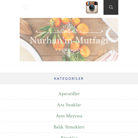
KATEGORILER
Aperatifler
Ara Sıcaklar
Ayın Meyvesi
Balık Yemekleri