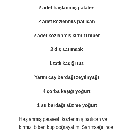
2 adet haşlanmış patates
2 adet közlenmiş patlıcan
2 adet közlenmiş kırmızı biber
2 diş sarımsak
1 tatlı kaşığı tuz
Yarım çay bardağı zeytinyağı
4 çorba kaşığı yoğurt
1 su bardağı süzme yoğurt
Haşlanmış patatesi, közlenmiş patlıcan ve
kırmızı biberi küp doğrayalım. Sarımsağı ince