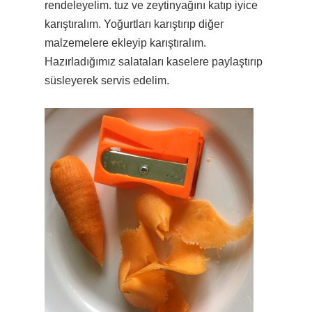
rendeleyelim. tuz ve zeytinyağını katıp iyice
karıştıralım. Yoğurtları karıştırıp diğer
malzemelere ekleyip karıştıralım.
Hazırladığımız salataları kaselere paylaştırıp
süsleyerek servis edelim.