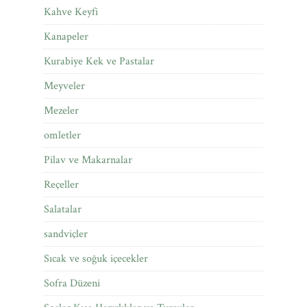
Kahve Keyfi
Kanapeler
Kurabiye Kek ve Pastalar
Meyveler
Mezeler
omletler
Pilav ve Makarnalar
Reçeller
Salatalar
sandviçler
Sıcak ve soğuk içecekler
Sofra Düzeni